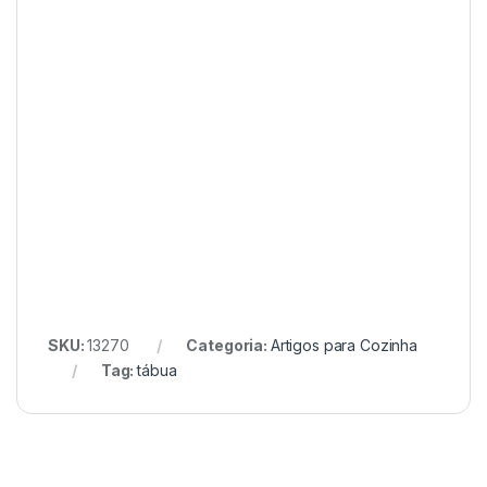
SKU:
13270
Categoria:
Artigos para Cozinha
Tag:
tábua