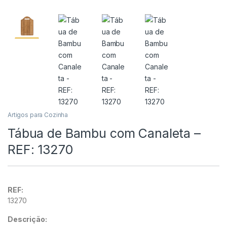
Artigos para Cozinha
Tábua de Bambu com Canaleta –
REF: 13270
REF:
13270
Descrição: