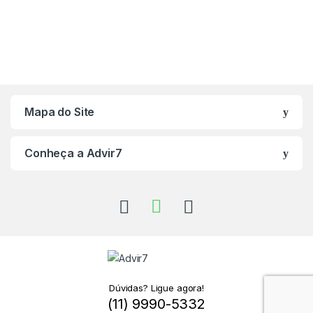
Mapa do Site
Conheça a Advir7
Dúvidas? Ligue agora!
(11) 9990-5332