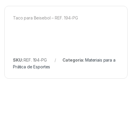
Taco para Beisebol – REF. 194-PG
SKU:
REF. 194-PG
Categoria:
Materiais para a
Prática de Esportes