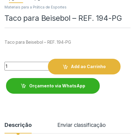
Materiais para a Prática de Esportes
Taco para Beisebol – REF. 194-PG
Taco para Beisebol – REF. 194-PG
Quantity
Add ao Carrinho
Orçamento via WhatsApp
Descrição
Enviar classificação