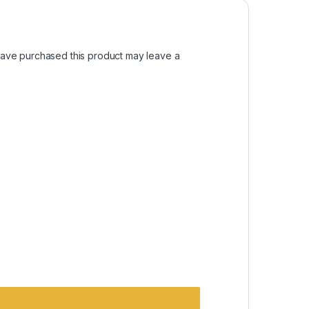
ave purchased this product may leave a