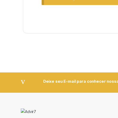
Deixe seu E-mail para conhecer nossa