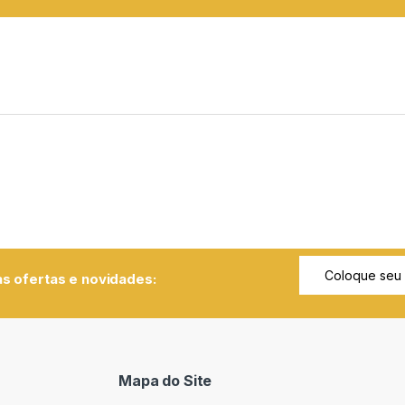
s ofertas e novidades:
Mapa do Site