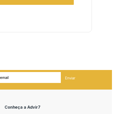
Conheça a Advir7