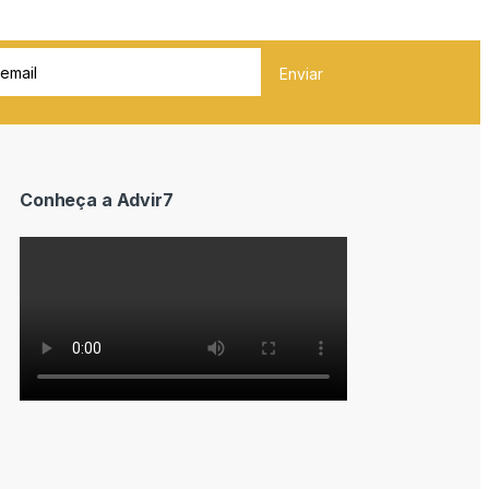
Conheça a Advir7