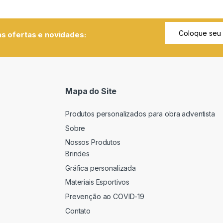
s ofertas e novidades:
Mapa do Site
Produtos personalizados para obra adventista
Sobre
Nossos Produtos
Brindes
Gráfica personalizada
Materiais Esportivos
Prevenção ao COVID-19
Contato