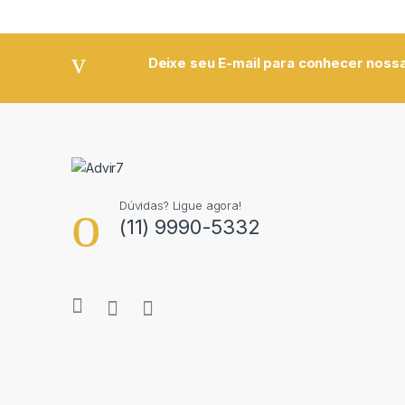
Deixe seu E-mail para conhecer nossa
Dúvidas? Ligue agora!
(11) 9990-5332