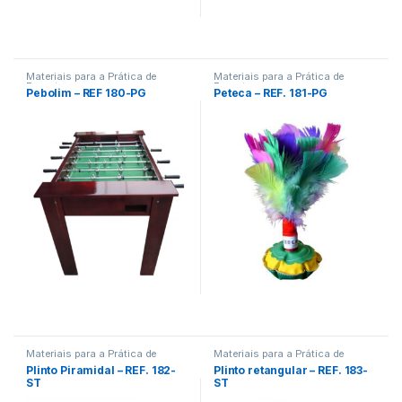
Materiais para a Prática de
Materiais para a Prática de
Esportes
Esportes
Pebolim – REF 180-PG
Peteca – REF. 181-PG
Materiais para a Prática de
Materiais para a Prática de
Esportes
Esportes
Plinto Piramidal – REF. 182-
Plinto retangular – REF. 183-
ST
ST