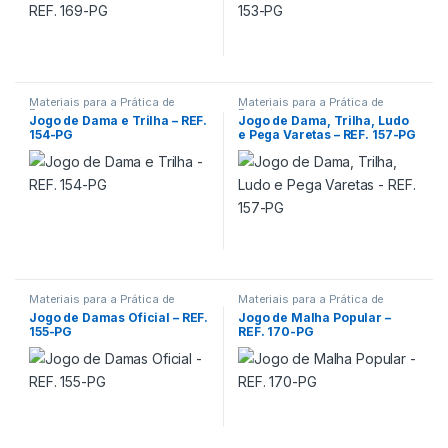
Materiais para a Prática de
Materiais para a Prática de
Esportes
Esportes
Jogo de Dama e Trilha – REF.
Jogo de Dama, Trilha, Ludo
154-PG
e Pega Varetas – REF. 157-PG
Materiais para a Prática de
Materiais para a Prática de
Esportes
Esportes
Jogo de Damas Oficial – REF.
Jogo de Malha Popular –
155-PG
REF. 170-PG