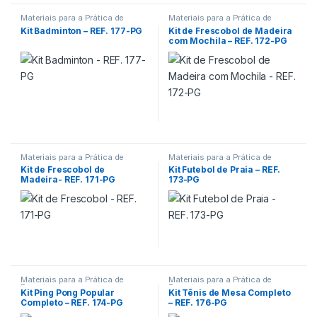
Materiais para a Prática de
Materiais para a Prática de
Esportes
Esportes
Kit Badminton – REF. 177-PG
Kit de Frescobol de Madeira
com Mochila – REF. 172-PG
Materiais para a Prática de
Materiais para a Prática de
Esportes
Esportes
Kit de Frescobol de
Kit Futebol de Praia – REF.
Madeira- REF. 171-PG
173-PG
Materiais para a Prática de
Materiais para a Prática de
Esportes
Esportes
Kit Ping Pong Popular
Kit Tênis de Mesa Completo
Completo – REF. 174-PG
– REF. 176-PG