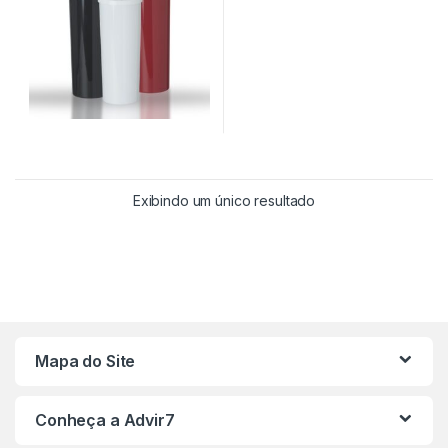
Exibindo um único resultado
Mapa do Site
Conheça a Advir7