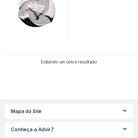
Exibindo um único resultado
Mapa do Site
Conheça a Advir7