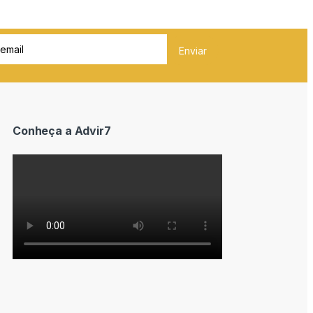
Conheça a Advir7