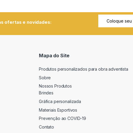
s ofertas e novidades:
Mapa do Site
Produtos personalizados para obra adventista
Sobre
Nossos Produtos
Brindes
Gráfica personalizada
Materiais Esportivos
Prevenção ao COVID-19
Contato