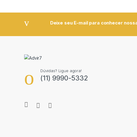
Deixe seu E-mail para conhecer nossa
Dúvidas? Ligue agora!
(11) 9990-5332