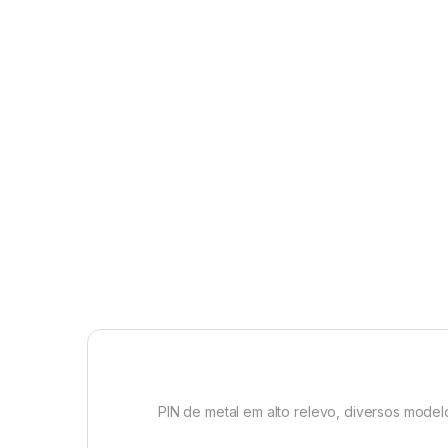
PIN de metal em alto relevo, diversos model