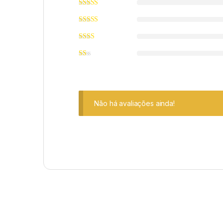
Não há avaliações ainda!