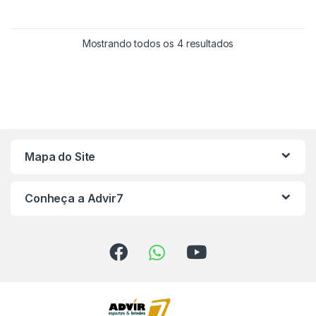
Mostrando todos os 4 resultados
Mapa do Site
Conheça a Advir7