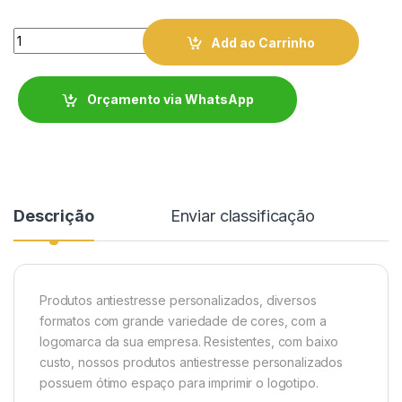
Quantity
Add ao Carrinho
Orçamento via WhatsApp
Descrição
Enviar classificação
Produtos antiestresse personalizados, diversos
formatos com grande variedade de cores, com a
logomarca da sua empresa. Resistentes, com baixo
custo, nossos produtos antiestresse personalizados
possuem ótimo espaço para imprimir o logotipo.