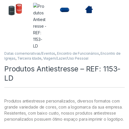
Datas comemorativas/Eventos
,
Encontro de Funcionários
,
Encontro de
Igrejas
,
Terceira Idade
,
Viagem/Lazer/Uso Pessoal
Produtos Antiestresse – REF: 1153-
LD
Produtos antiestresse personalizados, diversos formatos com
grande variedade de cores, com a logomarca da sua empresa.
Resistentes, com baixo custo, nossos produtos antiestresse
personalizados possuem ótimo espaço para imprimir o logotipo.