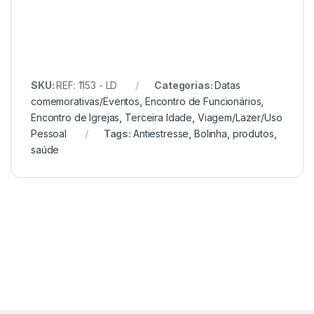
SKU:
REF: 1153 - LD
Categorias:
Datas
comemorativas/Eventos
,
Encontro de Funcionários
,
Encontro de Igrejas
,
Terceira Idade
,
Viagem/Lazer/Uso
Pessoal
Tags:
Antiestresse
,
Bolinha
,
produtos
,
saúde