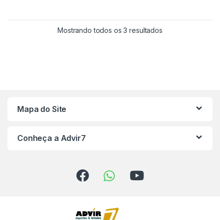
Mostrando todos os 3 resultados
Mapa do Site
Conheça a Advir7