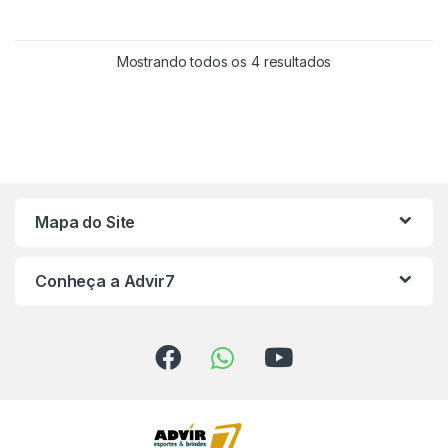
Mostrando todos os 4 resultados
Mapa do Site
Conheça a Advir7