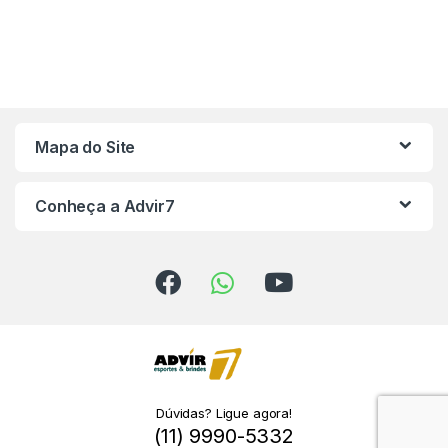
Mapa do Site
Conheça a Advir7
Dúvidas? Ligue agora!
(11) 9990-5332