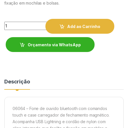
fixação em mochilas e bolsas.
Quantity
Add ao Carrinho
Orçamento via WhatsApp
Descrição
06064 – Fone de ouvido bluetooth com comandos
touch e case carregador de fechamento magnético.
Acompanha USB Lightning e cordão de nylon com