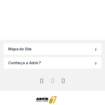
Mapa do Site
Conheça a Advir7