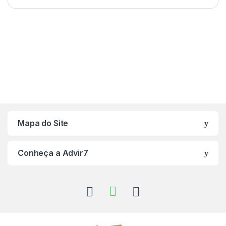
Mapa do Site
Conheça a Advir7