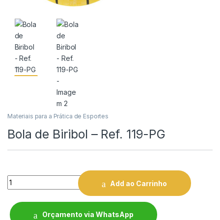
Materiais para a Prática de Esportes
Bola de Biribol – Ref. 119-PG
Quantity
Add ao Carrinho
Orçamento via WhatsApp