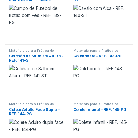
Materiais para a Prática de
Materiais para a Prática de
Esportes
Esportes
Colchão de Salto em Altura –
Colchonete – REF. 143-PG
REF. 141-ST
Materiais para a Prática de
Materiais para a Prática de
Esportes
Esportes
Colete Adulto Face Dupla –
Colete Infantil – REF. 145-PG
REF. 144-PG