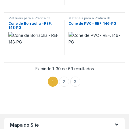
Materiais para a Prática de
Materiais para a Prática de
Esportes
Esportes
Cone de Borracha – REF.
Cone de PVC – REF. 146-PG
148-PG
Exibindo 1–30 de 69 resultados
1
2
3
Mapa do Site