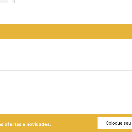
0
s ofertas e novidades: