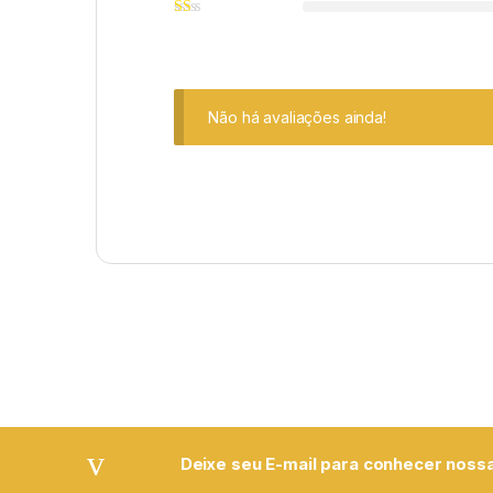
Não há avaliações ainda!
Deixe seu E-mail para conhecer nossa