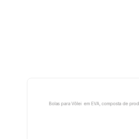
Bolas para Vôlei em EVA, composta de produt