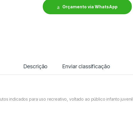
Orçamento via WhatsApp
Descrição
Enviar classificação
os indicados para uso recreativo, voltado ao público infanto juvenil