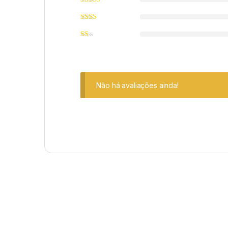
Não há avaliações ainda!