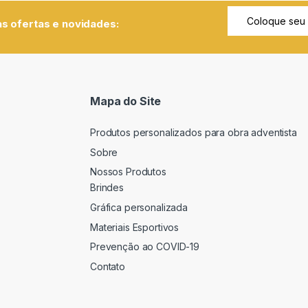
s ofertas e novidades:
Mapa do Site
Produtos personalizados para obra adventista
Sobre
Nossos Produtos
Brindes
Gráfica personalizada
Materiais Esportivos
Prevenção ao COVID-19
Contato