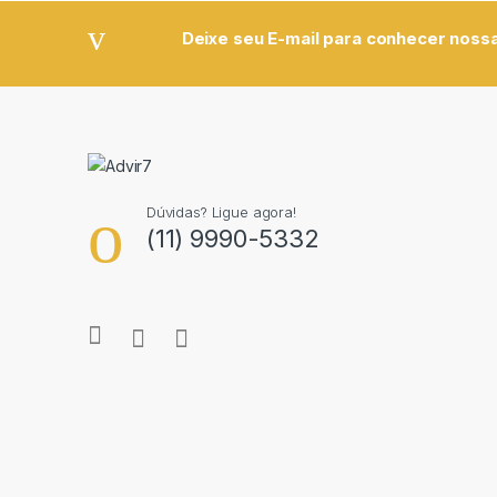
Deixe seu E-mail para conhecer nossa
Dúvidas? Ligue agora!
(11) 9990-5332