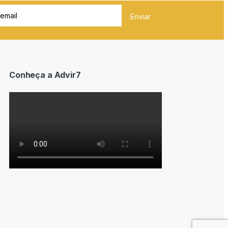
Conheça a Advir7