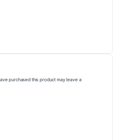
ave purchased this product may leave a