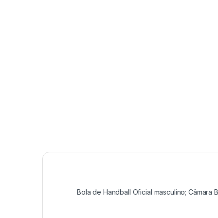
Bola de Handball Oficial masculino; Câmara B