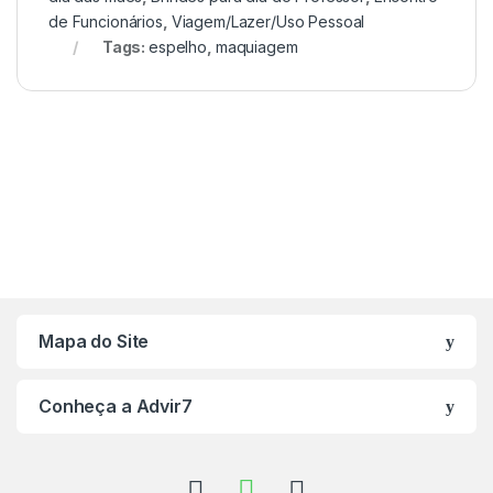
de Funcionários
,
Viagem/Lazer/Uso Pessoal
Tags:
espelho
,
maquiagem
Mapa do Site
Conheça a Advir7