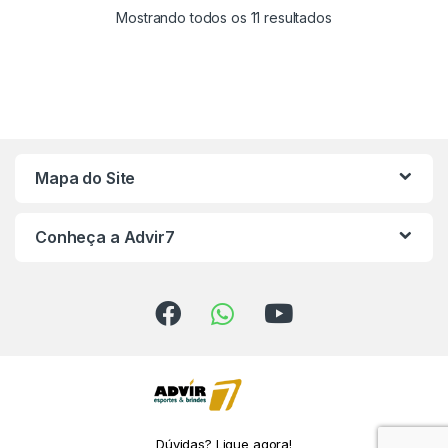
Mostrando todos os 11 resultados
Mapa do Site
Conheça a Advir7
Dúvidas? Ligue agora!