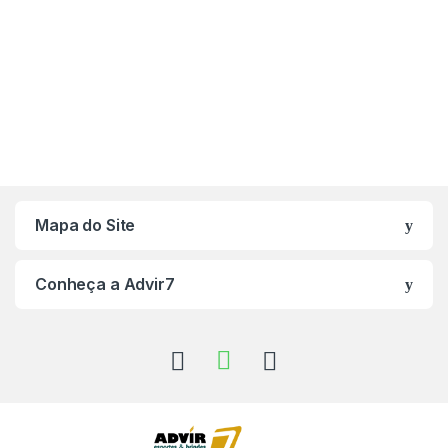
Mapa do Site
Conheça a Advir7