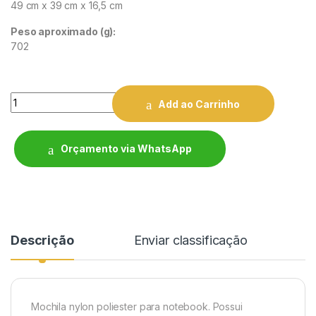
49 cm x 39 cm x 16,5 cm
Peso aproximado
(g):
702
Quantity
Add ao Carrinho
Orçamento via WhatsApp
Descrição
Enviar classificação
Mochila nylon poliester para notebook. Possui