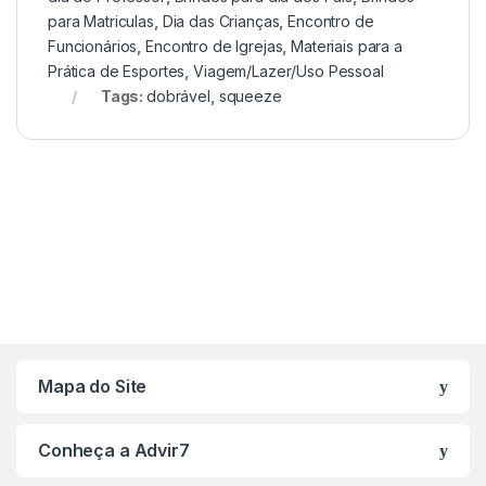
para Matriculas
,
Dia das Crianças
,
Encontro de
Funcionários
,
Encontro de Igrejas
,
Materiais para a
Prática de Esportes
,
Viagem/Lazer/Uso Pessoal
Tags:
dobrável
,
squeeze
Mapa do Site
Conheça a Advir7