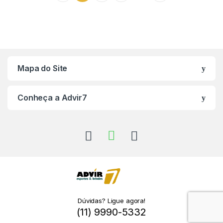
Mapa do Site
Conheça a Advir7
Dúvidas? Ligue agora!
(11) 9990-5332